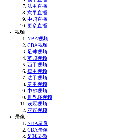
法甲直播
意甲直播
中超直播
更多直播
视频
NBA视频
CBA视频
足球视频
英超视频
西甲视频
德甲视频
法甲视频
意甲视频
中超视频
世界杯视频
欧冠视频
亚冠视频
录像
NBA录像
CBA录像
足球录像