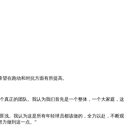
希望在跑动和对抗方面有所提高。
一个真正的团队。我认为我们首先是一个整体，一个大家庭，这
益匪浅。我认为这是所有年轻球员都该做的，全力以赴，不断观
努力做到这一点。”