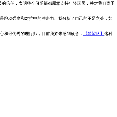
员的信任，表明整个俱乐部都愿意支持年轻球员，并对我们寄予
就是跑动强度和对抗中的冲击力。我分析了自己的不足之处，如
中心和最优秀的理疗师，目前我并未感到疲惫，
【希望队】
这种