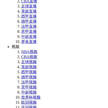
CBA直播
足球直播
英超直播
西甲直播
德甲直播
法甲直播
意甲直播
中超直播
更多直播
视频
NBA视频
CBA视频
足球视频
英超视频
西甲视频
德甲视频
法甲视频
意甲视频
中超视频
世界杯视频
欧冠视频
亚冠视频