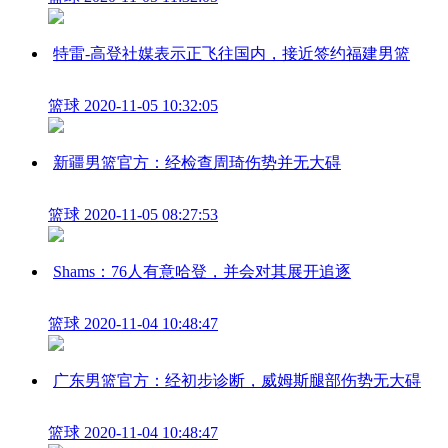
特雷-高登社媒表示正飞往国内，接近签约福建男篮
篮球
2020-11-05 10:32:05
新疆男篮官方：经检查周琦伤势并无大碍
篮球
2020-11-05 08:27:53
Shams：76人有意哈登，并会对其展开追逐
篮球
2020-11-04 10:48:47
广东男篮官方：经初步诊断，威姆斯腿部伤势无大碍
篮球
2020-11-04 10:48:47