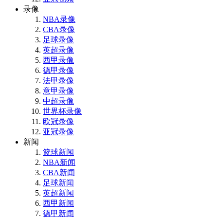
录像
NBA录像
CBA录像
足球录像
英超录像
西甲录像
德甲录像
法甲录像
意甲录像
中超录像
世界杯录像
欧冠录像
亚冠录像
新闻
篮球新闻
NBA新闻
CBA新闻
足球新闻
英超新闻
西甲新闻
德甲新闻