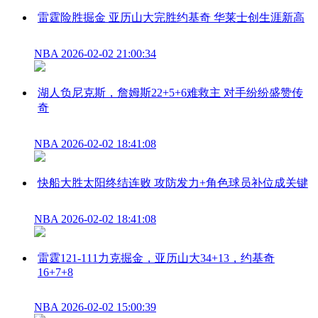
雷霆险胜掘金 亚历山大完胜约基奇 华莱士创生涯新高
NBA
2026-02-02 21:00:34
湖人负尼克斯，詹姆斯22+5+6难救主 对手纷纷盛赞传
奇
NBA
2026-02-02 18:41:08
快船大胜太阳终结连败 攻防发力+角色球员补位成关键
NBA
2026-02-02 18:41:08
雷霆121-111力克掘金，亚历山大34+13，约基奇
16+7+8
NBA
2026-02-02 15:00:39