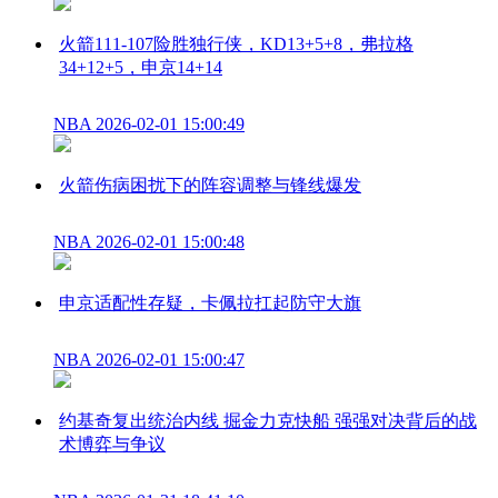
火箭111-107险胜独行侠，KD13+5+8，弗拉格
34+12+5，申京14+14
NBA
2026-02-01 15:00:49
火箭伤病困扰下的阵容调整与锋线爆发
NBA
2026-02-01 15:00:48
申京适配性存疑，卡佩拉扛起防守大旗
NBA
2026-02-01 15:00:47
约基奇复出统治内线 掘金力克快船 强强对决背后的战
术博弈与争议