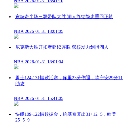
NBA
2026-01-31 18:41:10
东契奇半场三双带队大胜 湖人终结隐患重回正轨
NBA
2026-01-31 18:01:05
尼克斯大胜开拓者延续连胜 双核发力剑指湖人
NBA
2026-01-31 18:01:04
勇士124-131惜败活塞，库里23分伤退，坎宁安29分11
助攻
NBA
2026-01-31 15:41:05
快船109-122惜败掘金，约基奇复出31+12+5，哈登
25+5+9