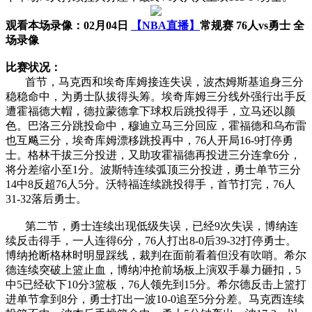
观看本场录像：02月04日
【NBA直播】
常规赛 76人vs勇士 全
场录像
比赛状况：
首节，马克西和埃奇库姆接连失误，波杰姆斯基追身三分
稳稳命中，为勇士队拔得头筹。埃奇库姆三分线外强行出手反
遭霍福德大帽，德拉蒙德拿下球权后跳投得手，立马还以颜
色。巴洛三分跳投命中，穆迪立马三分回应，霍福德和乌布雷
也互飚三分，埃奇库姆漂移跳投再中，76人开局16-9打停勇
士。格林干拔三分投进，又助攻霍福德再投进三分连拿6分，
将分差缩小至1分。波斯特连续弧顶三分投进，勇士单节三分
14中8反超76人5分。沃特福连续跳投得手，首节打完，76人
31-32落后勇士。
第二节，勇士连续出现低级失误，已经9次失误，博纳连
续反击得手，一人连得6分，76人打出8-0后39-32打停勇士。
博纳抢断格林时明显踩线，裁判在面前看着但没有吹哨。希尔
德连续突破上篮止血，博纳冲抢前场板上演双手暴力砸扣，5
中5已经砍下10分3篮板，76人领先到15分。希尔德反击上篮打
进单节拿到8分，勇士打出一波10-0追至5分分差。马克西连续