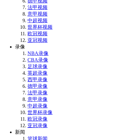
德甲视频
法甲视频
意甲视频
中超视频
世界杯视频
欧冠视频
亚冠视频
录像
NBA录像
CBA录像
足球录像
英超录像
西甲录像
德甲录像
法甲录像
意甲录像
中超录像
世界杯录像
欧冠录像
亚冠录像
新闻
篮球新闻