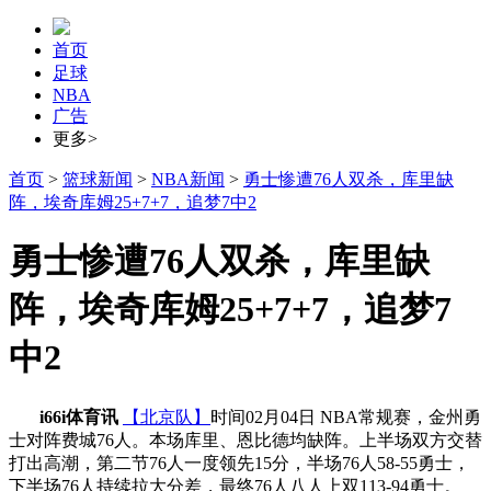
首页
足球
NBA
广告
更多>
首页
>
篮球新闻
>
NBA新闻
>
勇士惨遭76人双杀，库里缺
阵，埃奇库姆25+7+7，追梦7中2
勇士惨遭76人双杀，库里缺
阵，埃奇库姆25+7+7，追梦7
中2
i66i体育讯
【北京队】
时间02月04日 NBA常规赛，金州勇
士对阵费城76人。本场库里、恩比德均缺阵。上半场双方交替
打出高潮，第二节76人一度领先15分，半场76人58-55勇士，
下半场76人持续拉大分差，最终76人八人上双113-94勇士。