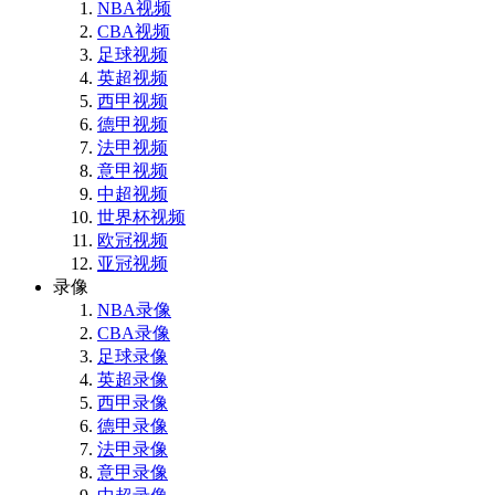
NBA视频
CBA视频
足球视频
英超视频
西甲视频
德甲视频
法甲视频
意甲视频
中超视频
世界杯视频
欧冠视频
亚冠视频
录像
NBA录像
CBA录像
足球录像
英超录像
西甲录像
德甲录像
法甲录像
意甲录像