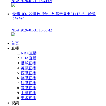
NBA
2026-01-31 15:41:05
快船109-122惜败掘金，约基奇复出31+12+5，哈登
25+5+9
NBA
2026-01-31 15:00:42
首页
直播
NBA直播
CBA直播
足球直播
英超直播
西甲直播
德甲直播
法甲直播
意甲直播
中超直播
更多直播
视频