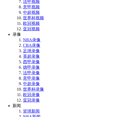
法甲视频
意甲视频
中超视频
世界杯视频
欧冠视频
亚冠视频
录像
NBA录像
CBA录像
足球录像
英超录像
西甲录像
德甲录像
法甲录像
意甲录像
中超录像
世界杯录像
欧冠录像
亚冠录像
新闻
篮球新闻
NBA新闻