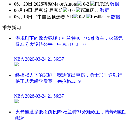
06月20日
2026科隆Major
Aurora
0-2
FURIA
数据
06月19日
尼克斯
尼克斯
0-0
冠军庆典
数据
06月18日
Ti中国区预选赛
YB
0-2
Resilience
数据
推荐新闻
潜规则下的致命犯规！杜兰特40+7+5难救主，火箭无
缘22分大逆转公牛，申京33+13+10
NBA
2026-03-24 21:56:37
终极权力下的悲剧！穆迪复出重伤，勇士加时送独行
侠正式无缘季后赛，弗拉格32+9
NBA
2026-03-24 21:56:37
火箭连遭惨败提前投降 杜兰特31分难救主，黄蜂8连胜
崛起