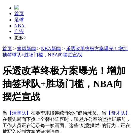
首页
足球
NBA
广告
更多>
首页
>
篮球新闻
>
NBA新闻
>
乐透改革终极方案曝光！增加
抽签球队+胜场门槛，NBA向摆烂宣战
乐透改革终极方案曝光！增加
抽签球队+胜场门槛，NBA向
摆烂宣战
当
【活塞队】
在赛季末段连续“轮休”健康球员、当
【奇才队】
在领先局面下换上全替补阵容时，联盟办公室的监控屏幕前，
工作人员正在记录每一帧画面。这些“刻意摆烂”的行为，正在
被写入反制方案的证据清单。