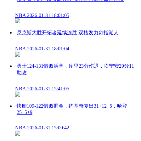
NBA
2026-01-31 18:01:05
尼克斯大胜开拓者延续连胜 双核发力剑指湖人
NBA
2026-01-31 18:01:04
勇士124-131惜败活塞，库里23分伤退，坎宁安29分11
助攻
NBA
2026-01-31 15:41:05
快船109-122惜败掘金，约基奇复出31+12+5，哈登
25+5+9
NBA
2026-01-31 15:00:42