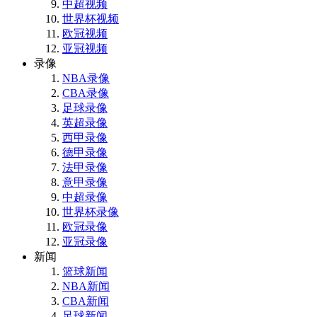
中超视频
世界杯视频
欧冠视频
亚冠视频
录像
NBA录像
CBA录像
足球录像
英超录像
西甲录像
德甲录像
法甲录像
意甲录像
中超录像
世界杯录像
欧冠录像
亚冠录像
新闻
篮球新闻
NBA新闻
CBA新闻
足球新闻