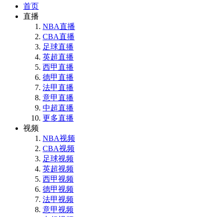
首页
直播
NBA直播
CBA直播
足球直播
英超直播
西甲直播
德甲直播
法甲直播
意甲直播
中超直播
更多直播
视频
NBA视频
CBA视频
足球视频
英超视频
西甲视频
德甲视频
法甲视频
意甲视频