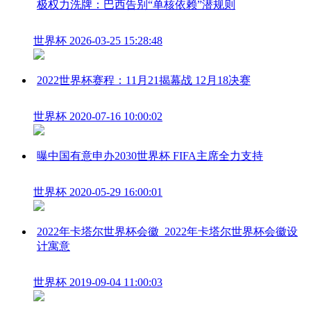
极权力洗牌：巴西告别“单核依赖”潜规则
世界杯
2026-03-25 15:28:48
2022世界杯赛程：11月21揭幕战 12月18决赛
世界杯
2020-07-16 10:00:02
曝中国有意申办2030世界杯 FIFA主席全力支持
世界杯
2020-05-29 16:00:01
2022年卡塔尔世界杯会徽_2022年卡塔尔世界杯会徽设
计寓意
世界杯
2019-09-04 11:00:03