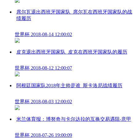
席尔瓦退出西班牙国家队_席尔瓦在西班牙国家队的战
绩履历
世界杯
2018-08-14 12:00:02
皮克退出西班牙国家队_皮克在西班牙国家队的履历
世界杯
2018-08-12 12:00:07
阿根廷国家队2018年主帅是谁_斯卡洛尼战绩履历
世界杯
2018-08-03 12:00:02
米兰体育报：博努奇与卡尔达拉的互换交易遇阻-意甲
世界杯
2018-07-26 19:00:09