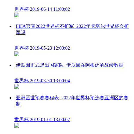
世界杯
2019-06-14 11:00:02
FIFA官宣2022世界杯不扩军_2022年卡塔尔世界杯会扩
军吗
世界杯
2019-05-23 12:00:02
伊瓜因正式退出国家队_伊瓜因在阿根廷的战绩数据
世界杯
2019-03-30 13:00:04
亚洲区世预赛赛程表_2022年世界杯预选赛亚洲区的赛
制
世界杯
2019-01-01 13:00:07