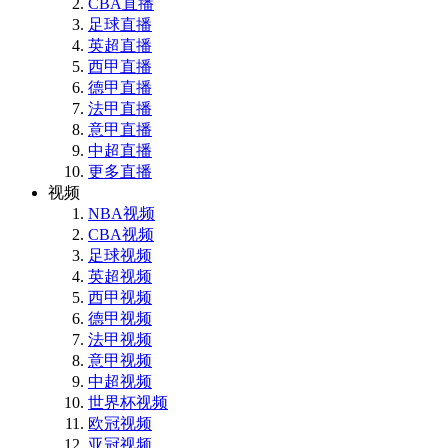
CBA直播
足球直播
英超直播
西甲直播
德甲直播
法甲直播
意甲直播
中超直播
更多直播
视频
NBA视频
CBA视频
足球视频
英超视频
西甲视频
德甲视频
法甲视频
意甲视频
中超视频
世界杯视频
欧冠视频
亚冠视频