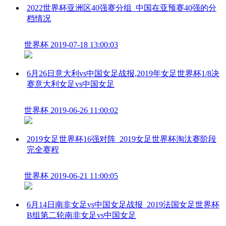
2022世界杯亚洲区40强赛分组_中国在亚预赛40强的分
档情况
世界杯
2019-07-18 13:00:03
6月26日意大利vs中国女足战报,2019年女足世界杯1/8决
赛意大利女足vs中国女足
世界杯
2019-06-26 11:00:02
2019女足世界杯16强对阵_2019女足世界杯淘汰赛阶段
完全赛程
世界杯
2019-06-21 11:00:05
6月14日南非女足vs中国女足战报_2019法国女足世界杯
B组第二轮南非女足vs中国女足