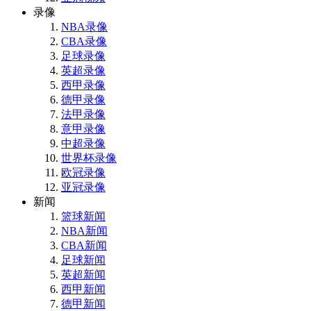
录像
NBA录像
CBA录像
足球录像
英超录像
西甲录像
德甲录像
法甲录像
意甲录像
中超录像
世界杯录像
欧冠录像
亚冠录像
新闻
篮球新闻
NBA新闻
CBA新闻
足球新闻
英超新闻
西甲新闻
德甲新闻