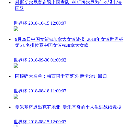
科斯切尔尼宣布退出国家队_科斯切尔尼为什么退出法
国队
世界杯
2018-10-15 12:00:07
9月29日中国女篮vs加拿大女篮战报_2018年女篮世界杯
第5-8名排位赛中国女篮vs加拿大女篮
世界杯
2018-09-30 01:00:02
阿根廷大名单：梅西阿圭罗落选 伊卡尔迪回归
世界杯
2018-08-18 11:00:07
曼朱基奇退出克罗地亚_曼朱基奇的个人生涯战绩数据
世界杯
2018-08-15 12:00:03