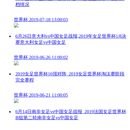
档情况
世界杯
2019-07-18 13:00:03
6月26日意大利vs中国女足战报,2019年女足世界杯1/8决
赛意大利女足vs中国女足
世界杯
2019-06-26 11:00:02
2019女足世界杯16强对阵_2019女足世界杯淘汰赛阶段
完全赛程
世界杯
2019-06-21 11:00:05
6月14日南非女足vs中国女足战报_2019法国女足世界杯
B组第二轮南非女足vs中国女足