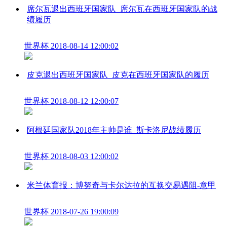
席尔瓦退出西班牙国家队_席尔瓦在西班牙国家队的战
绩履历
世界杯
2018-08-14 12:00:02
皮克退出西班牙国家队_皮克在西班牙国家队的履历
世界杯
2018-08-12 12:00:07
阿根廷国家队2018年主帅是谁_斯卡洛尼战绩履历
世界杯
2018-08-03 12:00:02
米兰体育报：博努奇与卡尔达拉的互换交易遇阻-意甲
世界杯
2018-07-26 19:00:09