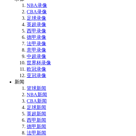
NBA录像
CBA录像
足球录像
英超录像
西甲录像
德甲录像
法甲录像
意甲录像
中超录像
世界杯录像
欧冠录像
亚冠录像
新闻
篮球新闻
NBA新闻
CBA新闻
足球新闻
英超新闻
西甲新闻
德甲新闻
法甲新闻