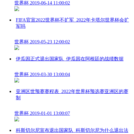
世界杯
2019-06-14 11:00:02
FIFA官宣2022世界杯不扩军_2022年卡塔尔世界杯会扩
军吗
世界杯
2019-05-23 12:00:02
伊瓜因正式退出国家队_伊瓜因在阿根廷的战绩数据
世界杯
2019-03-30 13:00:04
亚洲区世预赛赛程表_2022年世界杯预选赛亚洲区的赛
制
世界杯
2019-01-01 13:00:07
科斯切尔尼宣布退出国家队_科斯切尔尼为什么退出法