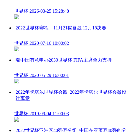
世界杯
2026-03-25 15:28:48
2022世界杯赛程：11月21揭幕战 12月18决赛
世界杯
2020-07-16 10:00:02
曝中国有意申办2030世界杯 FIFA主席全力支持
世界杯
2020-05-29 16:00:01
2022年卡塔尔世界杯会徽_2022年卡塔尔世界杯会徽设
计寓意
世界杯
2019-09-04 11:00:03
2022世界杯亚洲区40强赛分组_中国在亚预赛40强的分