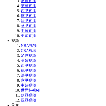
足球直播
英超直播
西甲直播
德甲直播
法甲直播
意甲直播
中超直播
更多直播
视频
NBA视频
CBA视频
足球视频
英超视频
西甲视频
德甲视频
法甲视频
意甲视频
中超视频
世界杯视频
欧冠视频
亚冠视频
录像