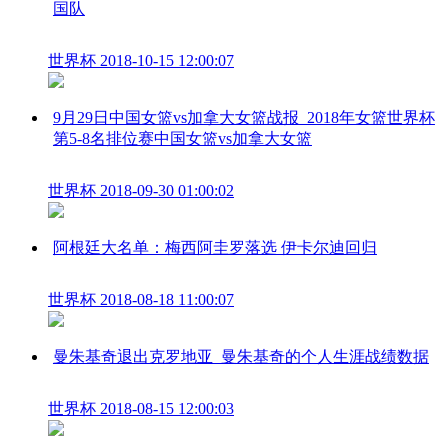
国队
世界杯
2018-10-15 12:00:07
9月29日中国女篮vs加拿大女篮战报_2018年女篮世界杯
第5-8名排位赛中国女篮vs加拿大女篮
世界杯
2018-09-30 01:00:02
阿根廷大名单：梅西阿圭罗落选 伊卡尔迪回归
世界杯
2018-08-18 11:00:07
曼朱基奇退出克罗地亚_曼朱基奇的个人生涯战绩数据
世界杯
2018-08-15 12:00:03