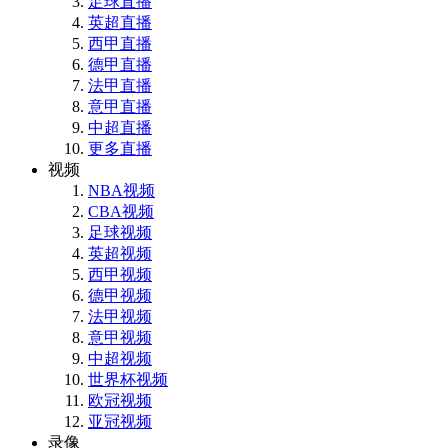
足球直播
英超直播
西甲直播
德甲直播
法甲直播
意甲直播
中超直播
更多直播
视频
NBA视频
CBA视频
足球视频
英超视频
西甲视频
德甲视频
法甲视频
意甲视频
中超视频
世界杯视频
欧冠视频
亚冠视频
录像