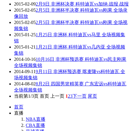
2015-02-09
2月9日 非洲杯决赛 科特迪瓦vs加纳 战报 战报
2015-02-05
2月5日 非洲杯半决赛 科特迪瓦vs刚果 全场录
像回放
2015-02-05
2月5日 非洲杯半决赛 科特迪瓦vs刚果 全场视
频集锦
2015-01-25
1月25日 非洲杯 科特迪瓦vs马里 全场视频集
锦
2015-01-21
1月21日 非洲杯 科特迪瓦vs几内亚 全场视频
集锦
2014-10-16
10月16日 非洲杯预选赛 科特迪瓦vs民主刚果
全场视频集锦
2014-09-11
9月11日 非洲杯预选赛 喀麦隆vs科特迪瓦 全
场视频集锦
2014-08-02
8月2日 四国男篮精英赛 广东宏远vs科特迪瓦
全场视频集锦
当前第1/3页
首页
上一页
1
2
3
下一页
尾页
首页
直播
NBA直播
CBA直播