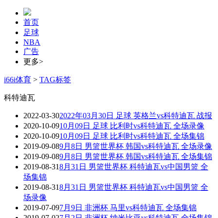
首页
足球
NBA
广告
更多>
i66i体育
>
TAG标签
科特迪瓦
2022-03-30
2022年03月30日 足球 英格兰vs科特迪瓦 战报
2020-10-09
10月09日 足球 比利时vs科特迪瓦 全场录像
2020-10-09
10月09日 足球 比利时vs科特迪瓦 全场集锦
2019-09-08
9月8日 男篮世界杯 韩国vs科特迪瓦 全场录像
2019-09-08
9月8日 男篮世界杯 韩国vs科特迪瓦 全场集锦
2019-08-31
8月31日 男篮世界杯 科特迪瓦vs中国男篮 全
场集锦
2019-08-31
8月31日 男篮世界杯 科特迪瓦vs中国男篮 全
场录像
2019-07-09
7月9日 非洲杯 马里vs科特迪瓦 全场集锦
2019-07-02
7月2日 非洲杯 纳米比亚vs科特迪瓦 全场集锦