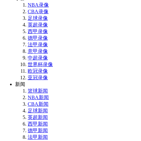
NBA录像
CBA录像
足球录像
英超录像
西甲录像
德甲录像
法甲录像
意甲录像
中超录像
世界杯录像
欧冠录像
亚冠录像
新闻
篮球新闻
NBA新闻
CBA新闻
足球新闻
英超新闻
西甲新闻
德甲新闻
法甲新闻