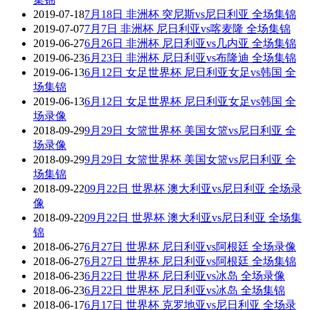
2019-07-18
7月18日 非洲杯 突尼斯vs尼日利亚 全场集锦
2019-07-07
7月7日 非洲杯 尼日利亚vs喀麦隆 全场集锦
2019-06-27
6月26日 非洲杯 尼日利亚vs几内亚 全场集锦
2019-06-23
6月23日 非洲杯 尼日利亚vs布隆迪 全场集锦
2019-06-13
6月12日 女足世界杯 尼日利亚女足vs韩国 全
场集锦
2019-06-13
6月12日 女足世界杯 尼日利亚女足vs韩国 全
场录像
2018-09-29
9月29日 女篮世界杯 美国女篮vs尼日利亚 全
场录像
2018-09-29
9月29日 女篮世界杯 美国女篮vs尼日利亚 全
场集锦
2018-09-22
09月22日 世界杯 澳大利亚vs尼日利亚 全场录
像
2018-09-22
09月22日 世界杯 澳大利亚vs尼日利亚 全场集
锦
2018-06-27
6月27日 世界杯 尼日利亚vs阿根廷 全场录像
2018-06-27
6月27日 世界杯 尼日利亚vs阿根廷 全场集锦
2018-06-23
6月22日 世界杯 尼日利亚vs冰岛 全场录像
2018-06-23
6月22日 世界杯 尼日利亚vs冰岛 全场集锦
2018-06-17
6月17日 世界杯 克罗地亚vs尼日利亚 全场录