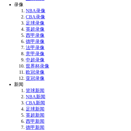
录像
NBA录像
CBA录像
足球录像
英超录像
西甲录像
德甲录像
法甲录像
意甲录像
中超录像
世界杯录像
欧冠录像
亚冠录像
新闻
篮球新闻
NBA新闻
CBA新闻
足球新闻
英超新闻
西甲新闻
德甲新闻