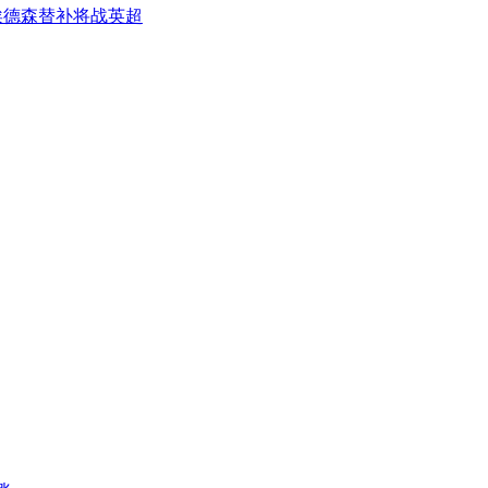
埃德森替补将战英超