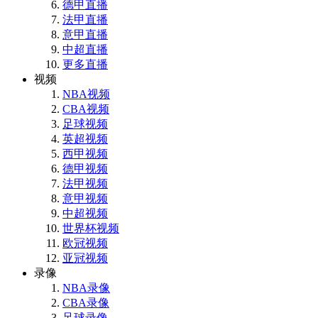
德甲直播
法甲直播
意甲直播
中超直播
更多直播
视频
NBA视频
CBA视频
足球视频
英超视频
西甲视频
德甲视频
法甲视频
意甲视频
中超视频
世界杯视频
欧冠视频
亚冠视频
录像
NBA录像
CBA录像
足球录像