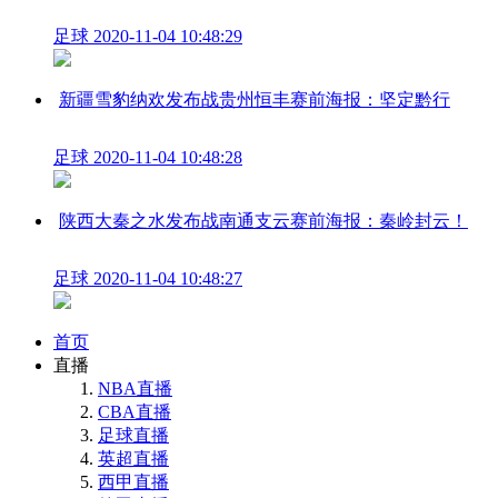
足球
2020-11-04 10:48:29
新疆雪豹纳欢发布战贵州恒丰赛前海报：坚定黔行
足球
2020-11-04 10:48:28
陕西大秦之水发布战南通支云赛前海报：秦岭封云！
足球
2020-11-04 10:48:27
首页
直播
NBA直播
CBA直播
足球直播
英超直播
西甲直播