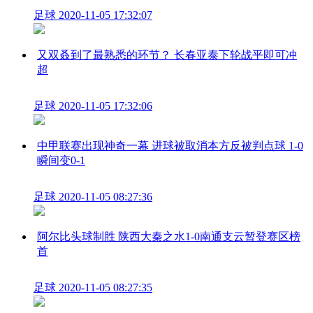
足球
2020-11-05 17:32:07
又双叒到了最熟悉的环节？ 长春亚泰下轮战平即可冲
超
足球
2020-11-05 17:32:06
中甲联赛出现神奇一幕 进球被取消本方反被判点球 1-0
瞬间变0-1
足球
2020-11-05 08:27:36
阿尔比头球制胜 陕西大秦之水1-0南通支云暂登赛区榜
首
足球
2020-11-05 08:27:35